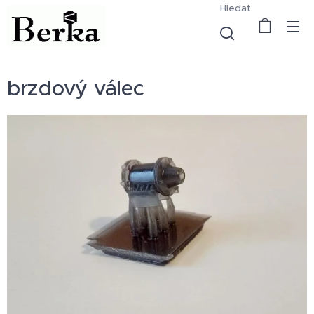
Hledat
brzdový válec