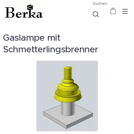
Suchen
Gaslampe mit
Schmetterlingsbrenner