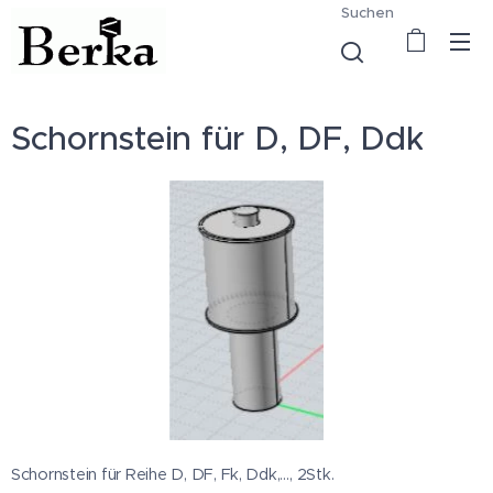
Suchen
Schornstein für D, DF, Ddk
Schornstein für Reihe D, DF, Fk, Ddk,…, 2Stk.