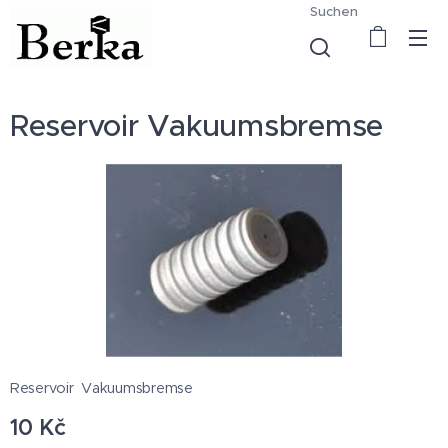
Suchen
Reservoir Vakuumsbremse
Reservoir Vakuumsbremse
10
Kč