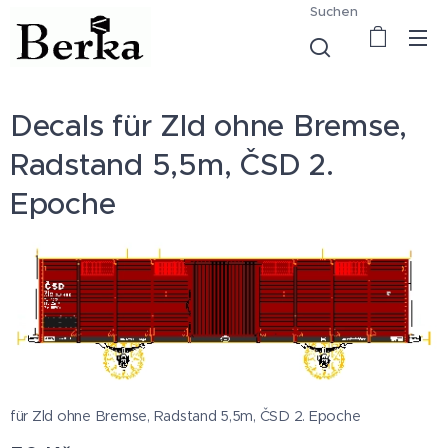
Suchen
Decals für Zld ohne Bremse,
Radstand 5,5m, ČSD 2.
Epoche
für Zld ohne Bremse, Radstand 5,5m, ČSD 2. Epoche