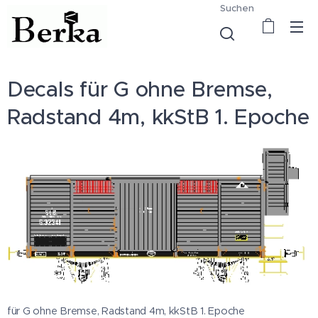
Suchen
Decals für G ohne Bremse,
Radstand 4m, kkStB 1. Epoche
für G ohne Bremse, Radstand 4m, kkStB 1. Epoche