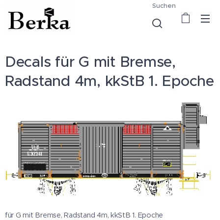
Suchen
Decals für G mit Bremse,
Radstand 4m, kkStB 1. Epoche
für G mit Bremse, Radstand 4m, kkStB 1. Epoche