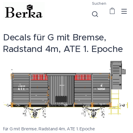
Suchen
Decals für G mit Bremse,
Radstand 4m, ATE 1. Epoche
für G mit Bremse, Radstand 4m, ATE 1. Epoche