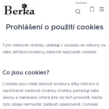
Suchen
Prohlášení o použití cookies
Tyto webové stránky ukládají v souladu se zákony na
vaše zařízení soubory, obecně nazývané cookies.
Co jsou cookies?
Cookies jsou malé datové soubory, díky kterým si
navštívené webové stránky stránky pamatují vaše
úkony a nastavení, které jste na nich provedli, takže
tyto údaje nemusíte zadávat opakovaně. Cookies