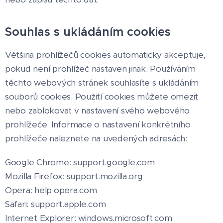
Souhlas s ukládáním cookies
Většina prohlížečů cookies automaticky akceptuje,
pokud není prohlížeč nastaven jinak. Používáním
těchto webových stránek souhlasíte s ukládáním
souborů cookies. Použití cookies můžete omezit
nebo zablokovat v nastavení svého webového
prohlížeče. Informace o nastavení konkrétního
prohlížeče naleznete na uvedených adresách:
Google Chrome: support.google.com
Mozilla Firefox: support.mozilla.org
Opera: help.opera.com
Safari: support.apple.com
Internet Explorer: windows.microsoft.com